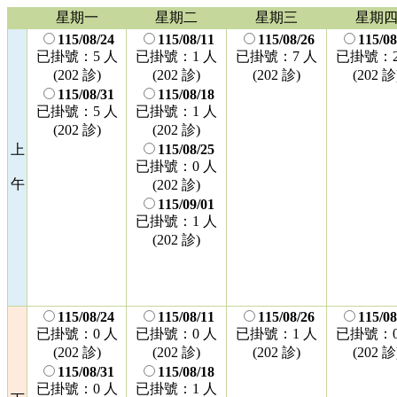
星期一
星期二
星期三
星期
115/08/24
115/08/11
115/08/26
115/08
已掛號：5 人
已掛號：1 人
已掛號：7 人
已掛號：2
(202 診)
(202 診)
(202 診)
(202 診
115/08/31
115/08/18
已掛號：5 人
已掛號：1 人
(202 診)
(202 診)
上
115/08/25
已掛號：0 人
午
(202 診)
115/09/01
已掛號：1 人
(202 診)
115/08/24
115/08/11
115/08/26
115/08
已掛號：0 人
已掛號：0 人
已掛號：1 人
已掛號：0
(202 診)
(202 診)
(202 診)
(202 診
115/08/31
115/08/18
已掛號：0 人
已掛號：1 人